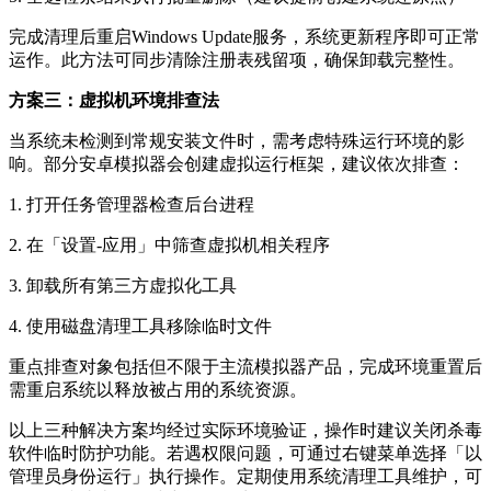
完成清理后重启Windows Update服务，系统更新程序即可正常
运作。此方法可同步清除注册表残留项，确保卸载完整性。
方案三：虚拟机环境排查法
当系统未检测到常规安装文件时，需考虑特殊运行环境的影
响。部分安卓模拟器会创建虚拟运行框架，建议依次排查：
1. 打开任务管理器检查后台进程
2. 在「设置-应用」中筛查虚拟机相关程序
3. 卸载所有第三方虚拟化工具
4. 使用磁盘清理工具移除临时文件
重点排查对象包括但不限于主流模拟器产品，完成环境重置后
需重启系统以释放被占用的系统资源。
以上三种解决方案均经过实际环境验证，操作时建议关闭杀毒
软件临时防护功能。若遇权限问题，可通过右键菜单选择「以
管理员身份运行」执行操作。定期使用系统清理工具维护，可