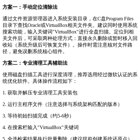
方案一：手动定位清除法
通过文件资源管理器进入系统安装目录，在C盘Program Files
目录下查找Oracle或VirtualBox相关文件夹。建议同时使用系统
搜索功能，输入关键词"VirtualBox"进行全盘扫描。定位到相
关文件后，可采取两种处理方式：直接永久删除或暂时移入回
收站（系统升级后可恢复文件）。操作时需注意核对文件路
径，避免误删系统核心组件。
方案二：专业清理工具辅助法
使用磁盘扫描工具进行深度清理，推荐选用经过微软认证的系
统优化软件。具体操作流程如下：
1. 获取并解压专业清理工具安装包
2. 运行主程序文件（注意选择与系统架构匹配的版本）
3. 等待初始扫描完成（约5-6秒）
4. 在搜索栏输入"VirtualBox"关键词
5. 全选检索结果执行批量删除（建议提前创建系统还原点）