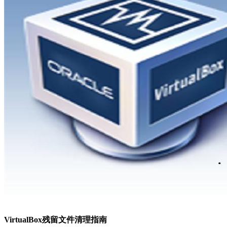
VirtualBox残留文件清理指南