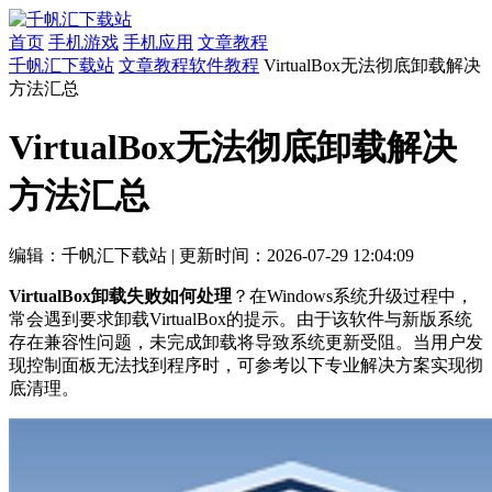
首页
手机游戏
手机应用
文章教程
千帆汇下载站
文章教程
软件教程
VirtualBox无法彻底卸载解决
方法汇总
VirtualBox无法彻底卸载解决
方法汇总
编辑：千帆汇下载站
|
更新时间：2026-07-29 12:04:09
VirtualBox卸载失败如何处理
？在Windows系统升级过程中，
常会遇到要求卸载VirtualBox的提示。由于该软件与新版系统
存在兼容性问题，未完成卸载将导致系统更新受阻。当用户发
现控制面板无法找到程序时，可参考以下专业解决方案实现彻
底清理。