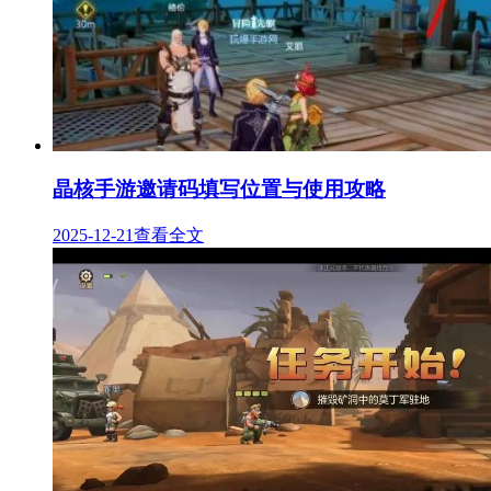
晶核手游邀请码填写位置与使用攻略
2025-12-21
查看全文