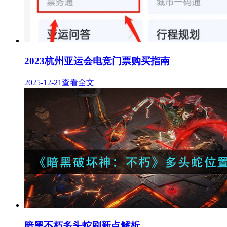
2023杭州亚运会电竞门票购买指南
2025-12-21
查看全文
暗黑不朽多头蛇刷新点解析