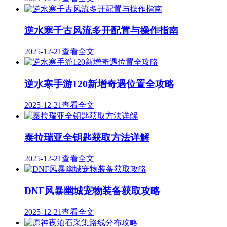
逆水寒千古风流多开配置与操作指南
2025-12-21
查看全文
逆水寒手游120新增奇遇位置全攻略
2025-12-21
查看全文
泰拉瑞亚全钥匙获取方法详解
2025-12-21
查看全文
DNF风暴幽城宠物装备获取攻略
2025-12-21
查看全文